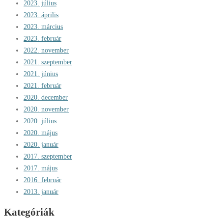
2023. július
2023. április
2023. március
2023. február
2022. november
2021. szeptember
2021. június
2021. február
2020. december
2020. november
2020. július
2020. május
2020. január
2017. szeptember
2017. május
2016. február
2013. január
Kategóriák