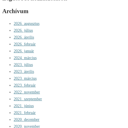
Archívum
2026. augusztus
2026. július
2026. április
2026. február
2026. január
2024. március
2023. július
2023. április
2023. március
2023. február
2022. november
2021. szeptember
2021. június
2021. február
2020. december
2020. november