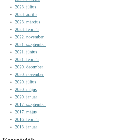
2023. július
2023. április
2023. március
2023. február
2022. november
2021. szeptember
2021. június
2021. február
2020. december
2020. november
2020. július
2020. május
2020. január
2017. szeptember
2017. május
2016. február
2013. január