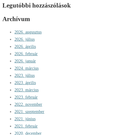
Legutóbbi hozzászólások
Archívum
2026. augusztus
2026. július
2026. április
2026. február
2026. január
2024. március
2023. július
2023. április
2023. március
2023. február
2022. november
2021. szeptember
2021. június
2021. február
2020. december