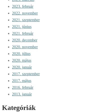
2023. február
2022. november
2021. szeptember
2021. június
2021. február
2020. december
2020. november
2020. július
2020. május
2020. január
2017. szeptember
2017. május
2016. február
2013. január
Kategóriák