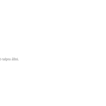
talpra állni.