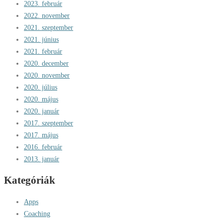
2023. február
2022. november
2021. szeptember
2021. június
2021. február
2020. december
2020. november
2020. július
2020. május
2020. január
2017. szeptember
2017. május
2016. február
2013. január
Kategóriák
Apps
Coaching