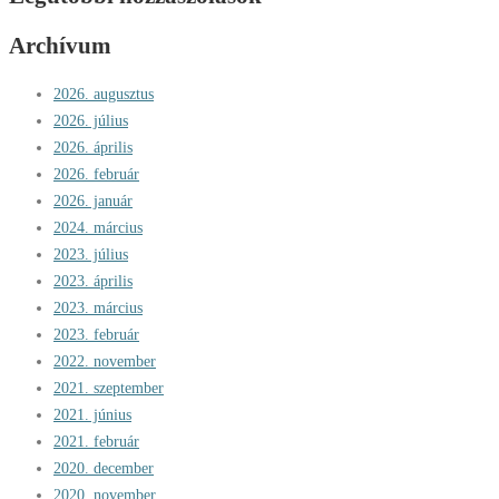
Archívum
2026. augusztus
2026. július
2026. április
2026. február
2026. január
2024. március
2023. július
2023. április
2023. március
2023. február
2022. november
2021. szeptember
2021. június
2021. február
2020. december
2020. november