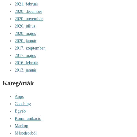
2021. február
2020. december
2020. november
2020. július
2020. május
2020. január
2017. szeptember
2017. május
2016. február
2013. január
Kategóriák
Apps
Coaching
Egyéb
Kommunikáció
Markup
Másodsorból