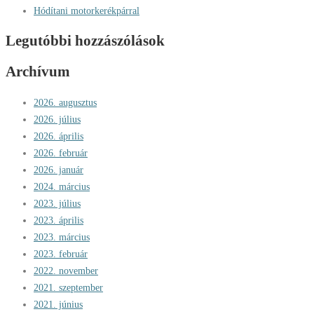
Hódítani motorkerékpárral
Legutóbbi hozzászólások
Archívum
2026. augusztus
2026. július
2026. április
2026. február
2026. január
2024. március
2023. július
2023. április
2023. március
2023. február
2022. november
2021. szeptember
2021. június