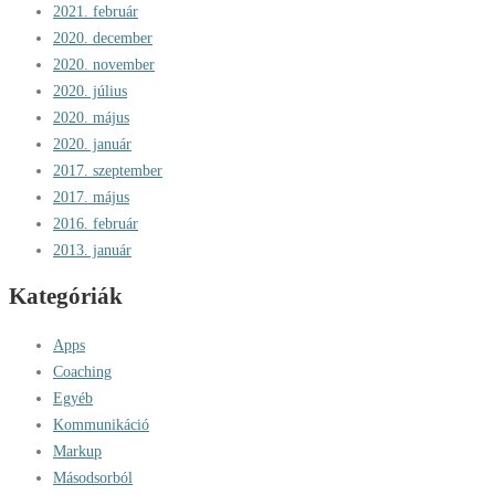
2021. február
2020. december
2020. november
2020. július
2020. május
2020. január
2017. szeptember
2017. május
2016. február
2013. január
Kategóriák
Apps
Coaching
Egyéb
Kommunikáció
Markup
Másodsorból