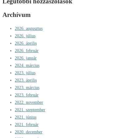
Legutóbbi hozzászólások
Archívum
2026. augusztus
2026. július
2026. április
2026. február
2026. január
2024. március
2023. július
2023. április
2023. március
2023. február
2022. november
2021. szeptember
2021. június
2021. február
2020. december