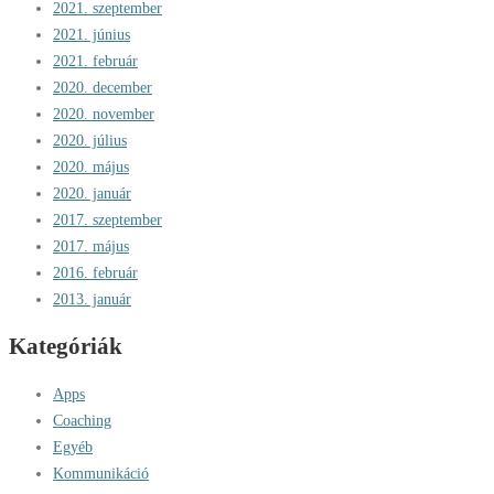
2021. szeptember
2021. június
2021. február
2020. december
2020. november
2020. július
2020. május
2020. január
2017. szeptember
2017. május
2016. február
2013. január
Kategóriák
Apps
Coaching
Egyéb
Kommunikáció